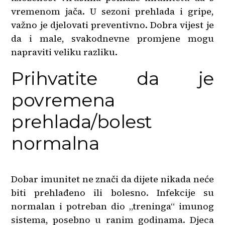
vremenom jača. U sezoni prehlada i gripe,
važno je djelovati preventivno. Dobra vijest je
da i male, svakodnevne promjene mogu
napraviti veliku razliku.
Prihvatite da je
povremena
prehlada/bolest
normalna
Dobar imunitet ne znači da dijete nikada neće
biti prehlađeno ili bolesno. Infekcije su
normalan i potreban dio „treninga“ imunog
sistema, posebno u ranim godinama. Djeca