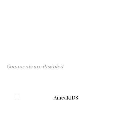
Comments are disabled