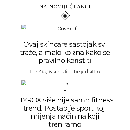
NAJNOVIJI ČLANCI
Ovaj skincare sastojak svi
traže, a malo ko zna kako se
pravilno koristiti
7. Augusta 2026.
Inspo.ba
0
HYROX više nije samo fitness
trend. Postao je sport koji
mijenja način na koji
treniramo