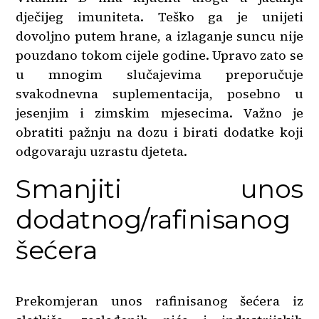
dječijeg imuniteta. Teško ga je unijeti
dovoljno putem hrane, a izlaganje suncu nije
pouzdano tokom cijele godine. Upravo zato se
u mnogim slučajevima preporučuje
svakodnevna suplementacija, posebno u
jesenjim i zimskim mjesecima. Važno je
obratiti pažnju na dozu i birati dodatke koji
odgovaraju uzrastu djeteta.
Smanjiti unos
dodatnog/rafinisanog
šećera
Prekomjeran unos rafinisanog šećera iz