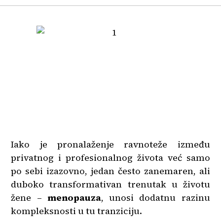
Iako je pronalaženje ravnoteže između
privatnog i profesionalnog života već samo
po sebi izazovno, jedan često zanemaren, ali
duboko transformativan trenutak u životu
žene –
menopauza
, unosi dodatnu razinu
kompleksnosti u tu tranziciju.