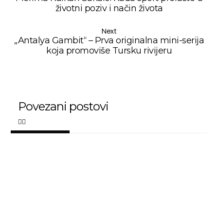
životni poziv i način života
Next
„Antalya Gambit“ – Prva originalna mini-serija
koja promoviše Tursku rivijeru
Povezani postovi