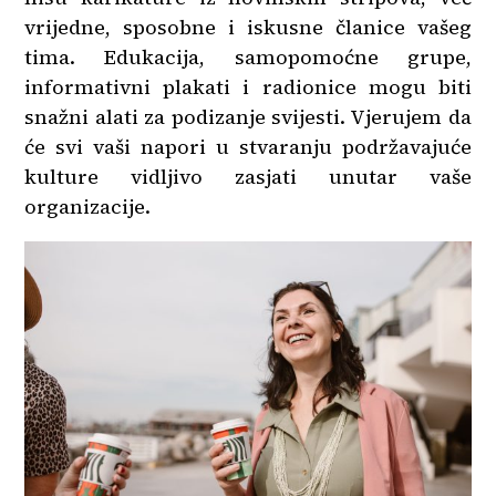
vrijedne, sposobne i iskusne članice vašeg
tima. Edukacija, samopomoćne grupe,
informativni plakati i radionice mogu biti
snažni alati za podizanje svijesti. Vjerujem da
će svi vaši napori u stvaranju podržavajuće
kulture vidljivo zasjati unutar vaše
organizacije.