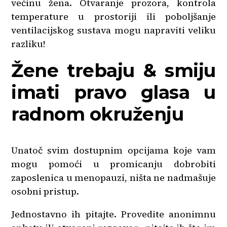
većinu žena. Otvaranje prozora, kontrola
temperature u prostoriji ili poboljšanje
ventilacijskog sustava mogu napraviti veliku
razliku!
Žene trebaju & smiju
imati pravo glasa u
radnom okruženju
Unatoč svim dostupnim opcijama koje vam
mogu pomoći u promicanju dobrobiti
zaposlenica u menopauzi, ništa ne nadmašuje
osobni pristup.
Jednostavno ih pitajte. Provedite anonimnu