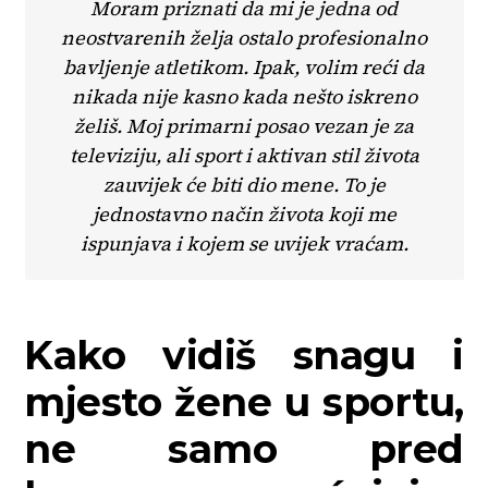
Moram priznati da mi je jedna od
neostvarenih želja ostalo profesionalno
bavljenje atletikom. Ipak, volim reći da
nikada nije kasno kada nešto iskreno
želiš. Moj primarni posao vezan je za
televiziju, ali sport i aktivan stil života
zauvijek će biti dio mene. To je
jednostavno način života koji me
ispunjava i kojem se uvijek vraćam.
Kako vidiš snagu i
mjesto žene u sportu,
ne samo pred