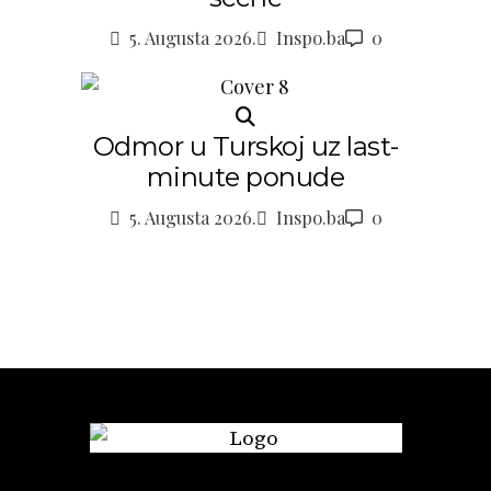
5. Augusta 2026.
Inspo.ba
0
Odmor u Turskoj uz last-
minute ponude
5. Augusta 2026.
Inspo.ba
0