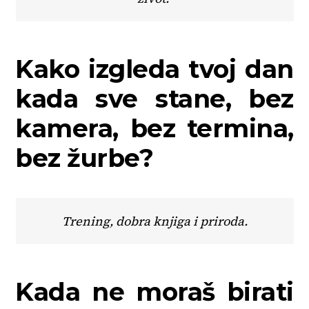
Kako izgleda tvoj dan
kada sve stane, bez
kamera, bez termina,
bez žurbe?
Trening, dobra knjiga i priroda.
Kada ne moraš birati