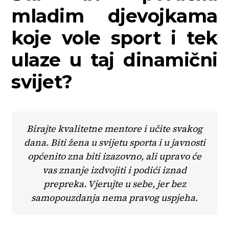
mladim djevojkama
koje vole sport i tek
ulaze u taj dinamični
svijet?
Birajte kvalitetne mentore i učite svakog
dana. Biti žena u svijetu sporta i u javnosti
općenito zna biti izazovno, ali upravo će
vas znanje izdvojiti i podići iznad
prepreka. Vjerujte u sebe, jer bez
samopouzdanja nema pravog uspjeha.