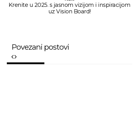
Krenite u 2025. s jasnom vizijom i inspiracijom
uz Vision Board!
Povezani postovi