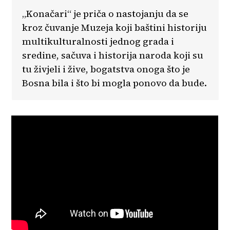
„Konačari“ je priča o nastojanju da se
kroz čuvanje Muzeja koji baštini historiju
multikulturalnosti jednog grada i
sredine, sačuva i historija naroda koji su
tu živjeli i žive, bogatstva onoga što je
Bosna bila i što bi mogla ponovo da bude.