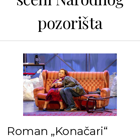
pozorišta
Roman „Konačari“