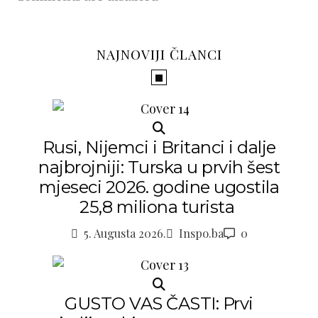
NAJNOVIJI ČLANCI
Rusi, Nijemci i Britanci i dalje
najbrojniji: Turska u prvih šest
mjeseci 2026. godine ugostila
25,8 miliona turista
5. Augusta 2026.
Inspo.ba
0
GUSTO VAS ČASTI: Prvi