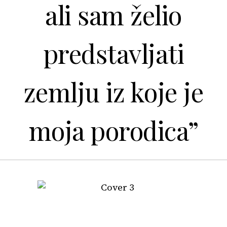
ali sam želio
predstavljati
zemlju iz koje je
moja porodica”