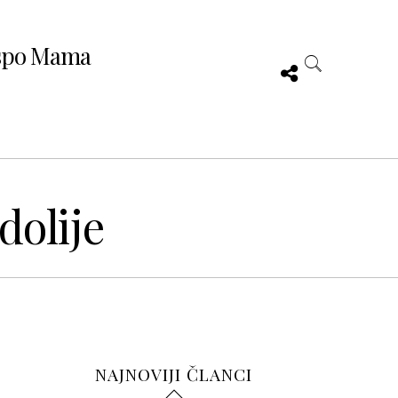
spo Mama
dolije
NAJNOVIJI ČLANCI