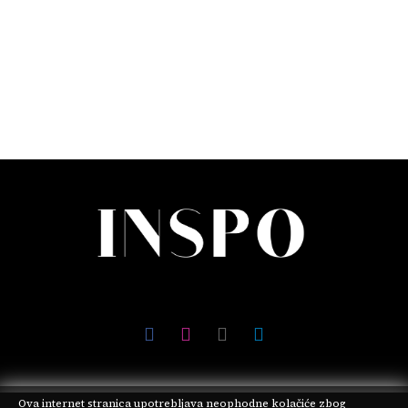
Ova internet stranica upotrebljava neophodne kolačiće zbog