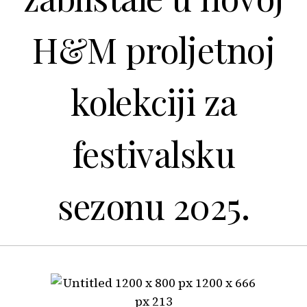
H&M proljetnoj
kolekciji za
festivalsku
sezonu 2025.