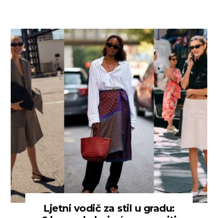
Ljetni vodič za stil u gradu: