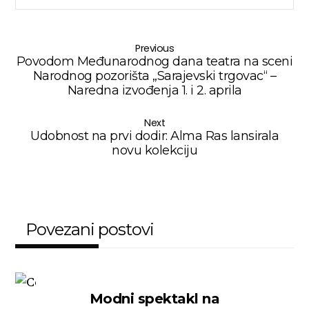
Previous
Povodom Međunarodnog dana teatra na sceni
Narodnog pozorišta „Sarajevski trgovac“ –
Naredna izvođenja 1. i 2. aprila
Next
Udobnost na prvi dodir: Alma Ras lansirala
novu kolekciju
Povezani postovi
Modni spektakl na