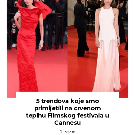
5 trendova koje smo
primijetili na crvenom
tepihu Filmskog festivala u
Cannesu
Vijesti