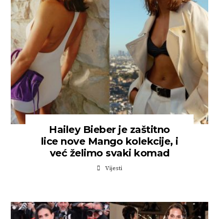
Hailey Bieber je zaštitno
lice nove Mango kolekcije, i
već želimo svaki komad
Vijesti