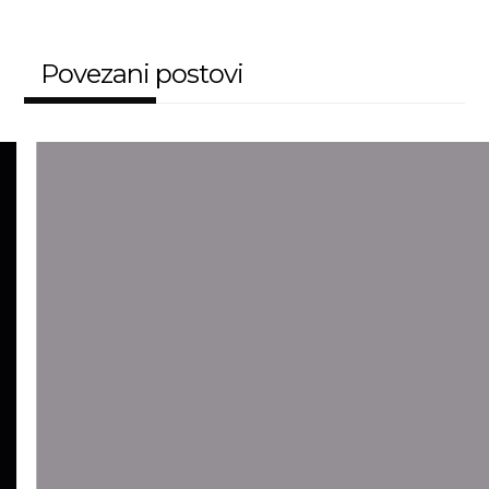
Povezani postovi