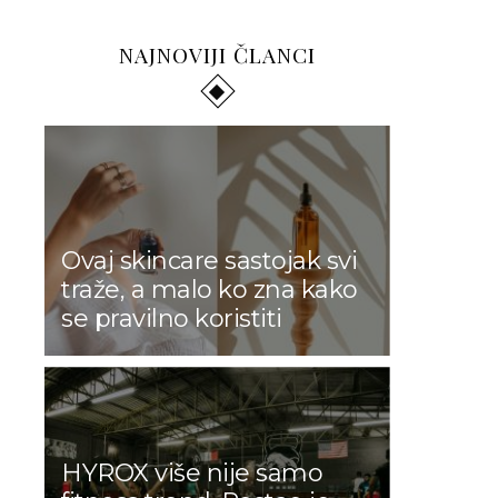
NAJNOVIJI ČLANCI
Ovaj skincare sastojak svi
traže, a malo ko zna kako
se pravilno koristiti
HYROX više nije samo