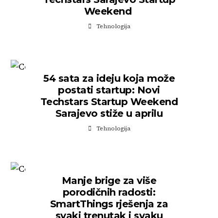
Weekend
Tehnologija
54 sata za ideju koja može
postati startup: Novi
Techstars Startup Weekend
Sarajevo stiže u aprilu
Tehnologija
Manje brige za više
porodičnih radosti:
SmartThings rješenja za
svaki trenutak i svaku