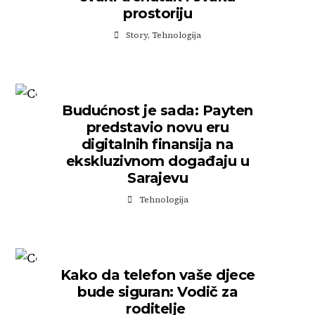
prostoriju
Story
,
Tehnologija
Budućnost je sada: Payten
predstavio novu eru
digitalnih finansija na
ekskluzivnom događaju u
Sarajevu
Tehnologija
Kako da telefon vaše djece
bude siguran: Vodič za
roditelje