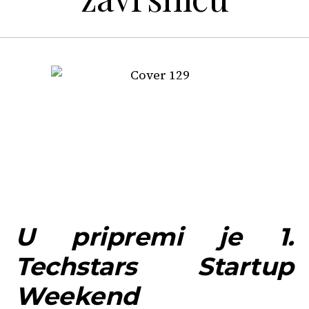
U pripremi je 1.
Techstars Startup
Weekend