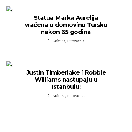
Statua Marka Aurelija
vraćena u domovinu Tursku
nakon 65 godina
Kultura
,
Putovanja
Justin Timberlake i Robbie
Williams nastupaju u
Istanbulu!
Kultura
,
Putovanja