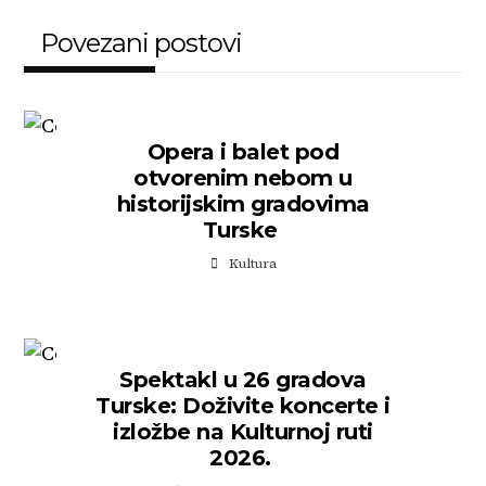
Povezani postovi
Opera i balet pod
otvorenim nebom u
historijskim gradovima
Turske
Kultura
Spektakl u 26 gradova
Turske: Doživite koncerte i
izložbe na Kulturnoj ruti
2026.