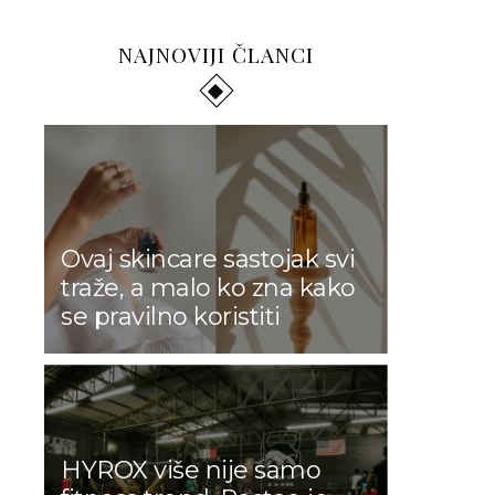
NAJNOVIJI ČLANCI
Ovaj skincare sastojak svi
traže, a malo ko zna kako
se pravilno koristiti
HYROX više nije samo