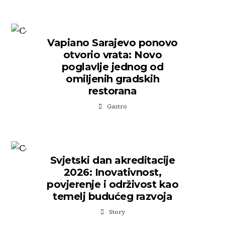
Vapiano Sarajevo ponovo
otvorio vrata: Novo
poglavlje jednog od
omiljenih gradskih
restorana
Gastro
Svjetski dan akreditacije
2026: Inovativnost,
povjerenje i održivost kao
temelj budućeg razvoja
Story