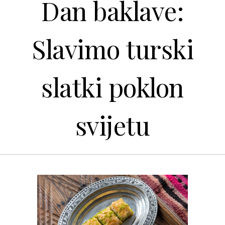
Dan baklave:
Slavimo turski
slatki poklon
svijetu