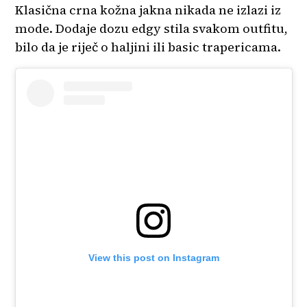
Klasična crna kožna jakna nikada ne izlazi iz
mode. Dodaje dozu edgy stila svakom outfitu,
bilo da je riječ o haljini ili basic trapericama.
View this post on Instagram