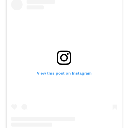
View this post on Instagram