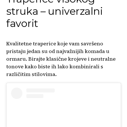
struka – univerzalni
favorit
Kvalitetne traperice koje vam savršeno
pristaju jedan su od najvažnijih komada u
ormaru. Birajte klasične krojeve i neutralne
tonove kako biste ih lako kombinirali s
različitim stilovima.