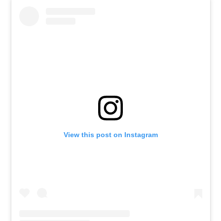
View this post on Instagram