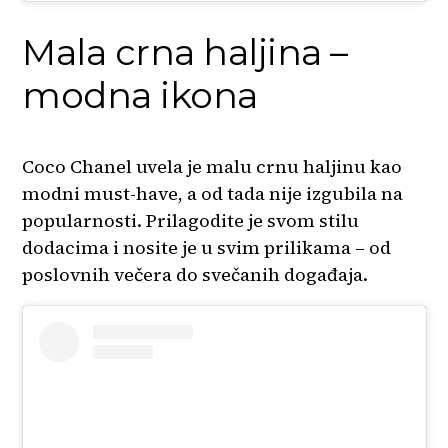
Mala crna haljina –
modna ikona
Coco Chanel uvela je malu crnu haljinu kao
modni must-have, a od tada nije izgubila na
popularnosti. Prilagodite je svom stilu
dodacima i nosite je u svim prilikama – od
poslovnih večera do svečanih događaja.