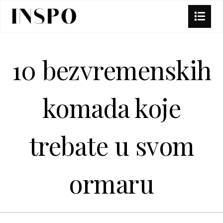
10 bezvremenskih
komada koje
trebate u svom
ormaru