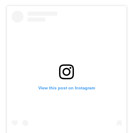
View this post on Instagram