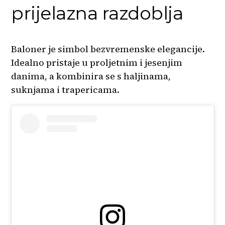
prijelazna razdoblja
Baloner je simbol bezvremenske elegancije.
Idealno pristaje u proljetnim i jesenjim
danima, a kombinira se s haljinama,
suknjama i trapericama.