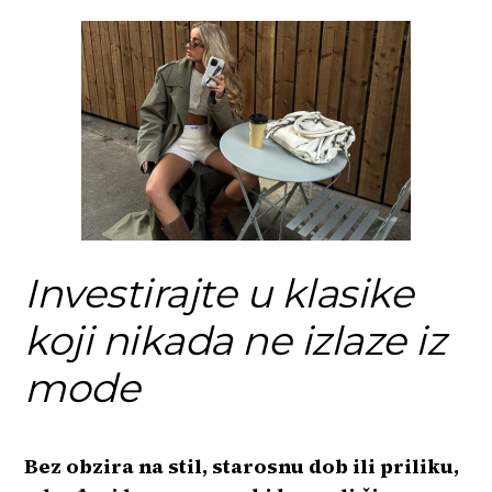
Investirajte u klasike
koji nikada ne izlaze iz
mode
Bez obzira na stil, starosnu dob ili priliku,