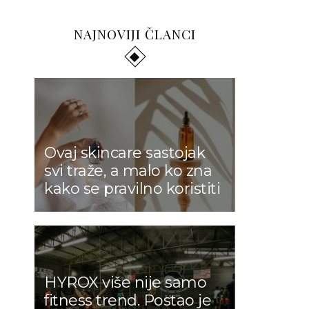
NAJNOVIJI ČLANCI
Ovaj skincare sastojak
svi traže, a malo ko zna
kako se pravilno koristiti
HYROX više nije samo
fitness trend. Postao je