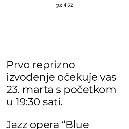
Prvo reprizno
izvođenje očekuje vas
23. marta s početkom
u 19:30 sati.
Jazz opera “Blue