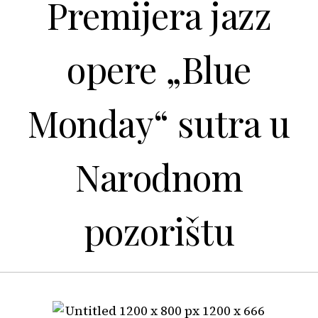
Premijera jazz
opere „Blue
Monday“ sutra u
Narodnom
pozorištu