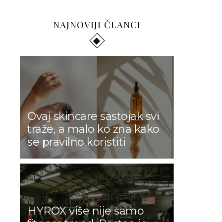
NAJNOVIJI ČLANCI
Ovaj skincare sastojak svi
traže, a malo ko zna kako
se pravilno koristiti
HYROX više nije samo