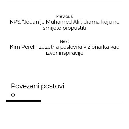
Previous
NPS: “Jedan je Muhamed Ali”, drama koju ne
smijete propustiti
Next
Kim Perell: Izuzetna poslovna vizionarka kao
izvor inspiracije
Povezani postovi