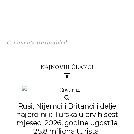
Comments are disabled
NAJNOVIJI ČLANCI
Rusi, Nijemci i Britanci i dalje
najbrojniji: Turska u prvih šest
mjeseci 2026. godine ugostila
25,8 miliona turista