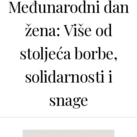
Međunarodni dan
žena: Više od
stoljeća borbe,
solidarnosti i
snage