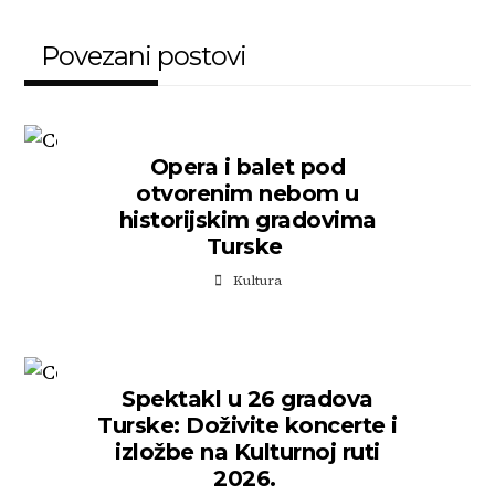
Povezani postovi
Opera i balet pod
otvorenim nebom u
historijskim gradovima
Turske
Kultura
Spektakl u 26 gradova
Turske: Doživite koncerte i
izložbe na Kulturnoj ruti
2026.