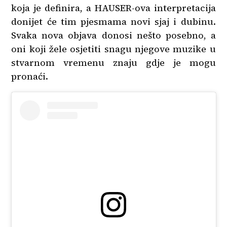
koja je definira, a HAUSER-ova interpretacija
donijet će tim pjesmama novi sjaj i dubinu.
Svaka nova objava donosi nešto posebno, a
oni koji žele osjetiti snagu njegove muzike u
stvarnom vremenu znaju gdje je mogu
pronaći.