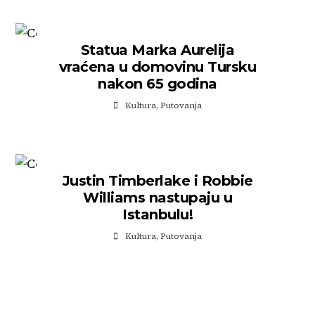
Statua Marka Aurelija
vraćena u domovinu Tursku
nakon 65 godina
Kultura
,
Putovanja
Justin Timberlake i Robbie
Williams nastupaju u
Istanbulu!
Kultura
,
Putovanja