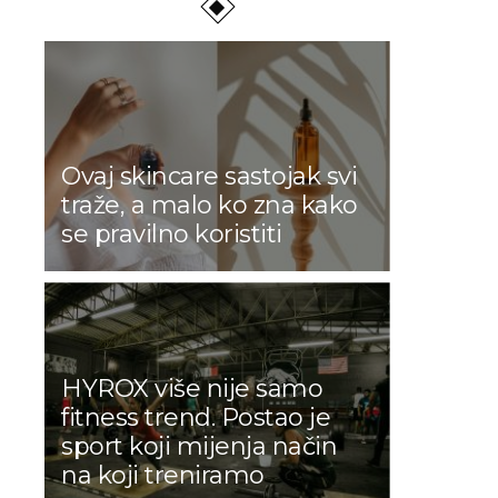
Ovaj skincare sastojak svi
traže, a malo ko zna kako
se pravilno koristiti
HYROX više nije samo
fitness trend. Postao je
sport koji mijenja način
na koji treniramo