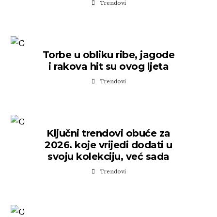
Trendovi
Torbe u obliku ribe, jagode
i rakova hit su ovog ljeta
Trendovi
Ključni trendovi obuće za
2026. koje vrijedi dodati u
svoju kolekciju, već sada
Trendovi