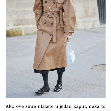
Ako ove zime ulažete u jedan kaput, neka to