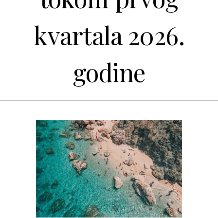
kvartala 2026.
godine