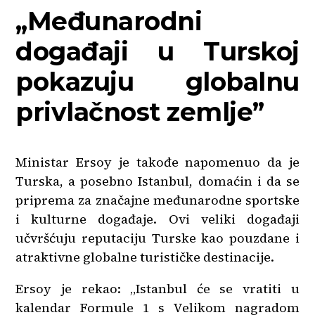
„Međunarodni
događaji u Turskoj
pokazuju globalnu
privlačnost zemlje”
Ministar Ersoy je takođe napomenuo da je
Turska, a posebno Istanbul, domaćin i da se
priprema za značajne međunarodne sportske
i kulturne događaje. Ovi veliki događaji
učvršćuju reputaciju Turske kao pouzdane i
atraktivne globalne turističke destinacije.
Ersoy je rekao: „Istanbul će se vratiti u
kalendar Formule 1 s Velikom nagradom