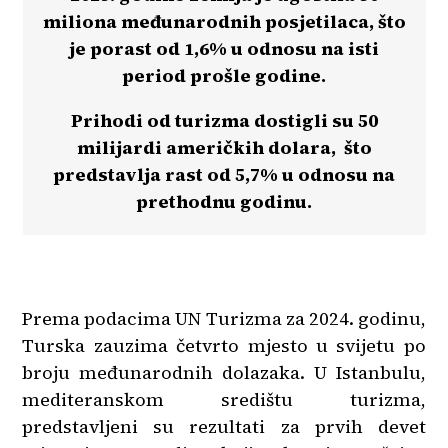
miliona međunarodnih posjetilaca, što
je porast od 1,6% u odnosu na isti
period prošle godine.
Prihodi od turizma dostigli su 50
milijardi američkih dolara, što
predstavlja rast od 5,7% u odnosu na
prethodnu godinu.
Prema podacima UN Turizma za 2024. godinu,
Turska zauzima četvrto mjesto u svijetu po
broju međunarodnih dolazaka. U Istanbulu,
mediteranskom središtu turizma,
predstavljeni su rezultati za prvih devet