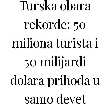
Turska obara
rekorde: 50
miliona turista i
50 milijardi
dolara prihoda u
samo devet