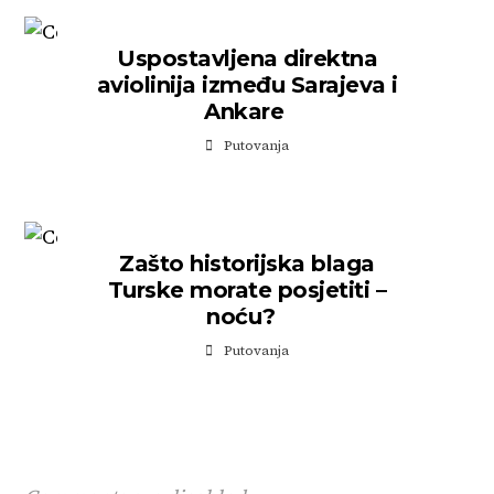
Uspostavljena direktna
aviolinija između Sarajeva i
Ankare
Putovanja
Zašto historijska blaga
Turske morate posjetiti –
noću?
Putovanja