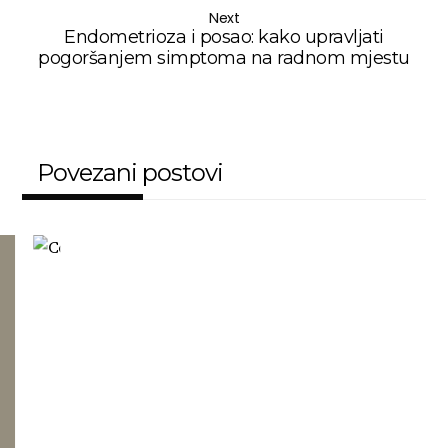
Next
Endometrioza i posao: kako upravljati
pogoršanjem simptoma na radnom mjestu
Povezani postovi