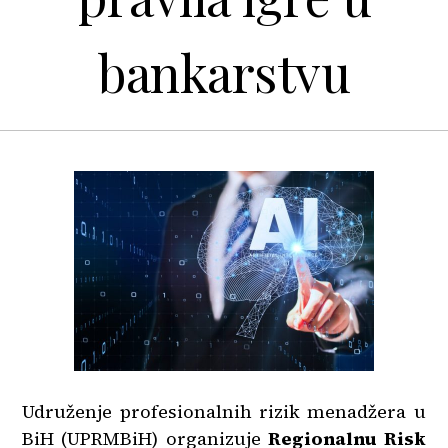
bankarstvu
Udruženje profesionalnih rizik menadžera u
BiH (UPRMBiH) organizuje
Regionalnu Risk