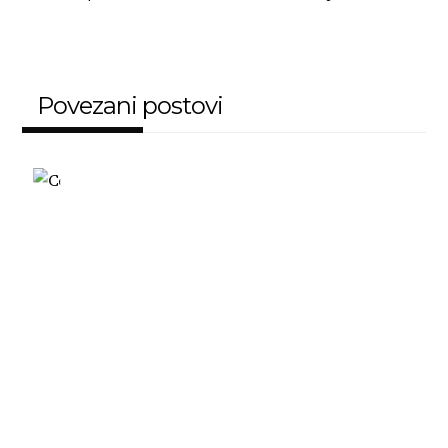
Povezani postovi