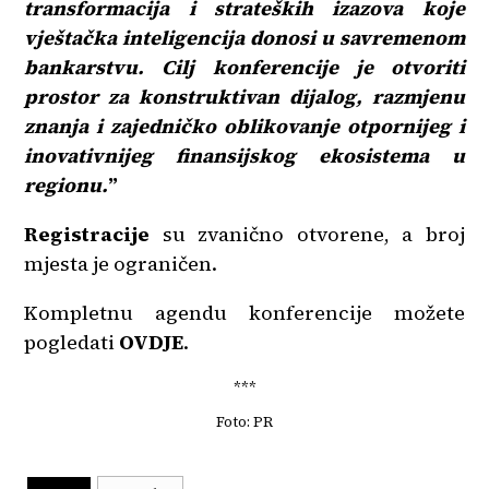
transformacija i strateških izazova koje
vještačka inteligencija donosi u savremenom
bankarstvu. Cilj konferencije je otvoriti
prostor za konstruktivan dijalog, razmjenu
znanja i zajedničko oblikovanje otpornijeg i
inovativnijeg finansijskog ekosistema u
regionu.
”
Registracije
su zvanično otvorene, a broj
mjesta je ograničen.
Kompletnu agendu konferencije možete
pogledati
OVDJE
.
***
Foto: PR