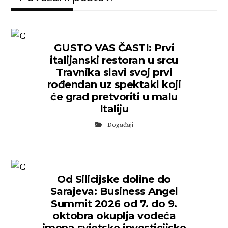
GUSTO VAS ČASTI: Prvi
italijanski restoran u srcu
Travnika slavi svoj prvi
rođendan uz spektakl koji
će grad pretvoriti u malu
Italiju
Događaji
Od Silicijske doline do
Sarajeva: Business Angel
Summit 2026 od 7. do 9.
oktobra okuplja vodeća