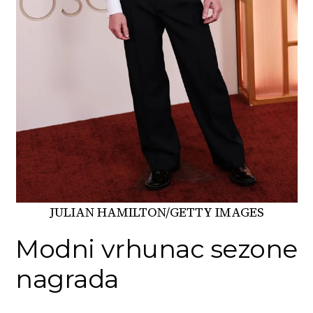
JULIAN HAMILTON/GETTY IMAGES
Modni vrhunac sezone
nagrada