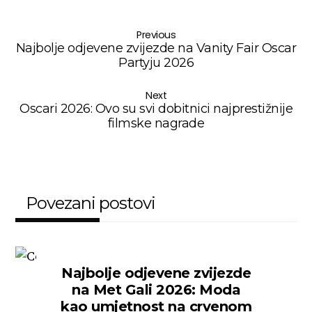
Previous
Najbolje odjevene zvijezde na Vanity Fair Oscar
Partyju 2026
Next
Oscari 2026: Ovo su svi dobitnici najprestižnije
filmske nagrade
Povezani postovi
Najbolje odjevene zvijezde
na Met Gali 2026: Moda
kao umjetnost na crvenom