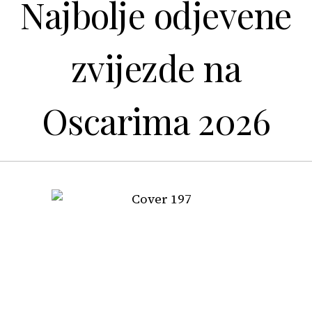
Najbolje odjevene
zvijezde na
Oscarima 2026