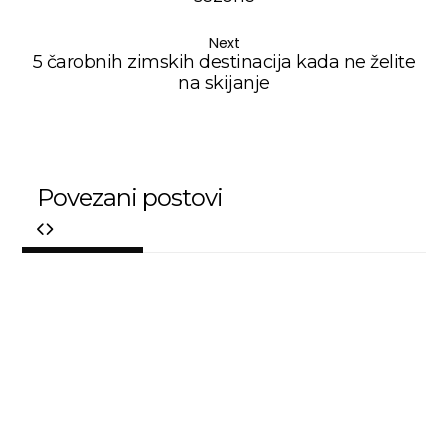
Next
5 čarobnih zimskih destinacija kada ne želite
na skijanje
Povezani postovi