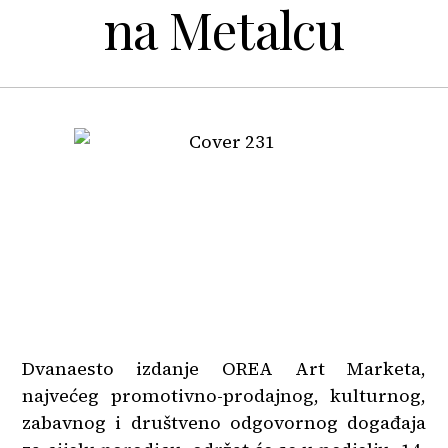
na Metalcu
Dvanaesto izdanje OREA Art Marketa,
najvećeg promotivno-prodajnog, kulturnog,
zabavnog i društveno odgovornog događaja