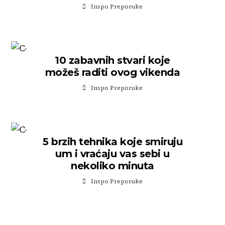
Inspo Preporuke
10 zabavnih stvari koje
možeš raditi ovog vikenda
Inspo Preporuke
5 brzih tehnika koje smiruju
um i vraćaju vas sebi u
nekoliko minuta
Inspo Preporuke