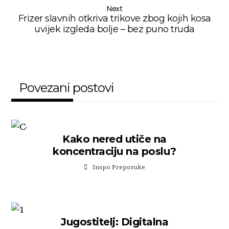
Next
Frizer slavnih otkriva trikove zbog kojih kosa
uvijek izgleda bolje – bez puno truda
Povezani postovi
Kako nered utiče na
koncentraciju na poslu?
Inspo Preporuke
Jugostitelj: Digitalna